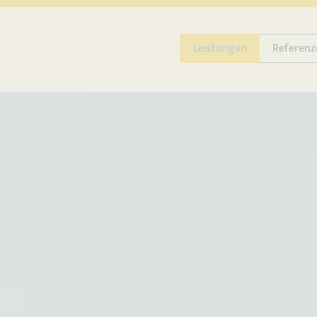
Leistungen
Referenz