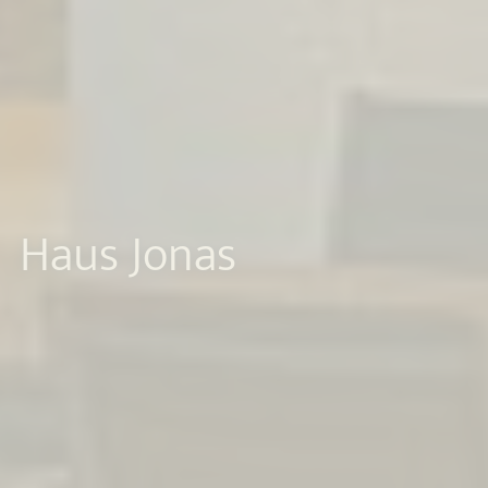
Haus Jonas